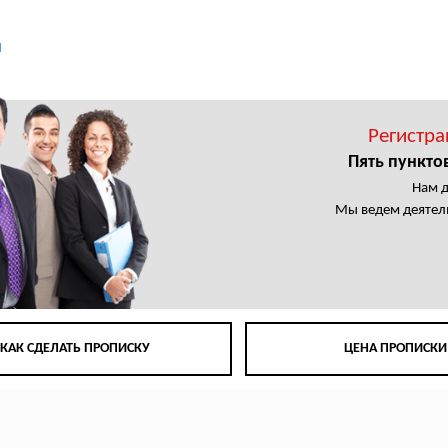
ы
Регистра
Пять пункто
Нам 
Мы ведем деятел
КАК СДЕЛАТЬ ПРОПИСКУ
ЦЕНА ПРОПИСКИ