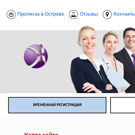
Прописка в Острове
Отзывы
Контакт
ВРЕМЕННАЯ РЕГИСТРАЦИЯ